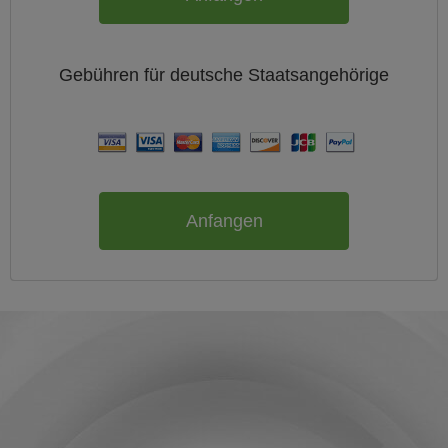
Gebühren für
deutsche
Staatsangehörige
Anfangen