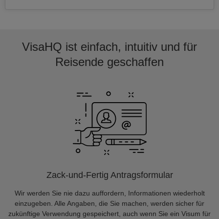
VisaHQ ist einfach, intuitiv und für
Reisende geschaffen
Zack-und-Fertig Antragsformular
Wir werden Sie nie dazu auffordern, Informationen wiederholt
einzugeben. Alle Angaben, die Sie machen, werden sicher für
zukünftige Verwendung gespeichert, auch wenn Sie ein Visum für