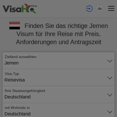
de
Finden Sie das richtige Jemen
Visum für Ihre Reise mit Preis,
Anforderungen und Antragszeit
Zielland auswählen
Jemen
Visa-Typ
Reisevisa
Ihre Staatsangehörigkeit
Deutschland
mit Wohnsitz in
Deutschland