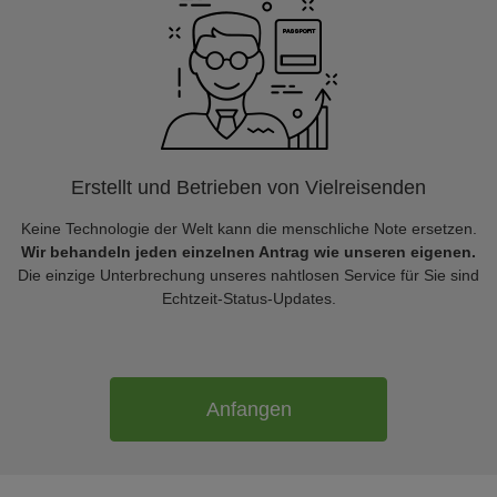
Erstellt und Betrieben von Vielreisenden
Keine Technologie der Welt kann die menschliche Note ersetzen.
Wir behandeln jeden einzelnen Antrag wie unseren eigenen.
Die einzige Unterbrechung unseres nahtlosen Service für Sie sind
Echtzeit-Status-Updates.
Anfangen