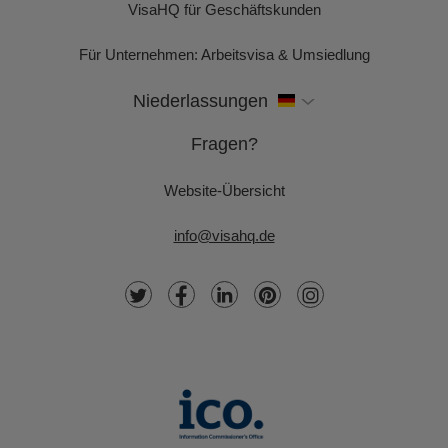
VisaHQ für Geschäftskunden
Für Unternehmen: Arbeitsvisa & Umsiedlung
Niederlassungen
Fragen?
Website-Übersicht
info@visahq.de