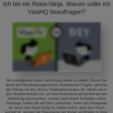
Ich bin ein Reise-Ninja. Warum sollte ich
VisaHQ beauftragen?
Wir ermöglichen Ihnen, den Antrag online zu stellen, führen Sie
durch den Beantragungsprozess, beantworten Fragen, gleichen
den Antrag mit den Jemen Visabestimmungen ab, reihen uns in
den Straßenverkehr ein, um Ihre Dokumente persönlich bei der
Vertretung einzureichen, suchen nach einem Parkplatz, stehe
Schlange, halten Sie auf dem Laufenden, holen den Reisepass
ab, wenn das Visum fertig ist, stellen sicher, dass das Visum
korrekt ist, senden die Dokumente per Kurier rechtzeitig zu Ihrer