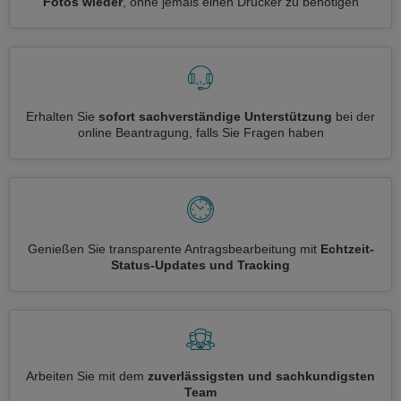
Fotos wieder
, ohne jemals einen Drucker zu benötigen
Erhalten Sie
sofort sachverständige Unterstützung
bei der
online Beantragung, falls Sie Fragen haben
Genießen Sie transparente Antragsbearbeitung mit
Echtzeit-
Status-Updates und Tracking
Arbeiten Sie mit dem
zuverlässigsten und sachkundigsten
Team