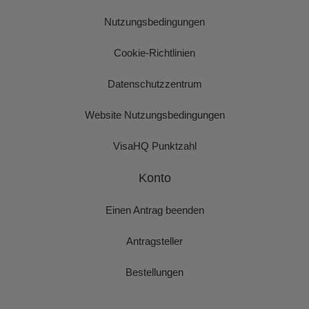
Nutzungsbedingungen
Cookie-Richtlinien
Datenschutzzentrum
Website Nutzungsbedingungen
VisaHQ Punktzahl
Konto
Einen Antrag beenden
Antragsteller
Bestellungen