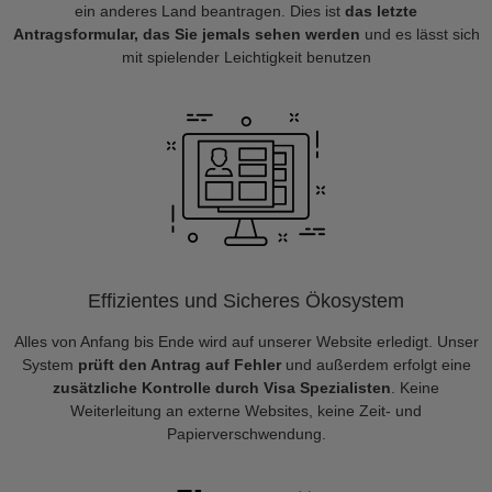
ein anderes Land beantragen. Dies ist
das letzte
Antragsformular, das Sie jemals sehen werden
und es lässt sich
mit spielender Leichtigkeit benutzen
Effizientes und Sicheres Ökosystem
Alles von Anfang bis Ende wird auf unserer Website erledigt. Unser
System
prüft den Antrag auf Fehler
und außerdem erfolgt eine
zusätzliche Kontrolle durch Visa Spezialisten
. Keine
Weiterleitung an externe Websites, keine Zeit- und
Papierverschwendung.