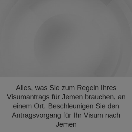
Alles, was Sie zum Regeln Ihres
Visumantrags für Jemen brauchen, an
einem Ort. Beschleunigen Sie den
Antragsvorgang für Ihr Visum nach
Jemen