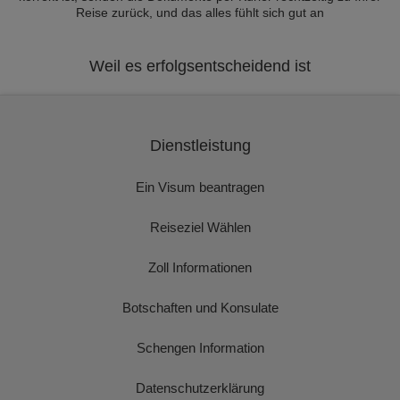
Reise zurück, und das alles fühlt sich gut an
Weil es erfolgsentscheidend ist
Dienstleistung
Ein Visum beantragen
Reiseziel Wählen
Zoll Informationen
Botschaften und Konsulate
Schengen Information
Datenschutzerklärung