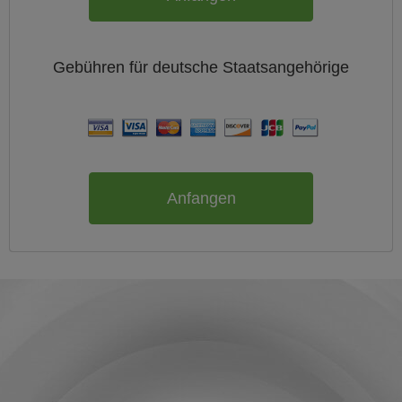
Gebühren für
deutsche
Staatsangehörige
Anfangen