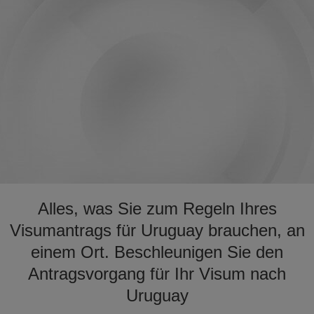
Alles, was Sie zum Regeln Ihres
Visumantrags für Uruguay brauchen, an
einem Ort. Beschleunigen Sie den
Antragsvorgang für Ihr Visum nach
Uruguay