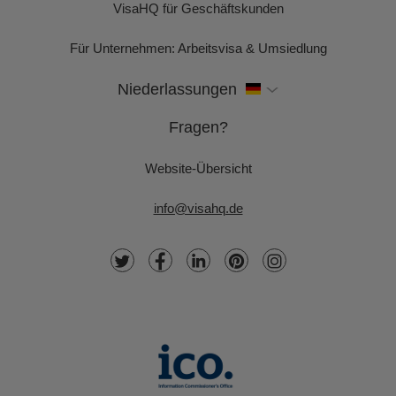
VisaHQ für Geschäftskunden
Für Unternehmen: Arbeitsvisa & Umsiedlung
Niederlassungen
Fragen?
Website-Übersicht
info@visahq.de