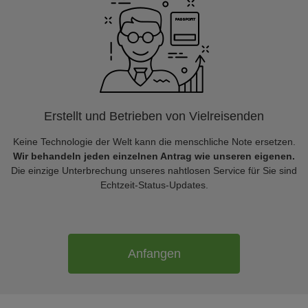
Erstellt und Betrieben von Vielreisenden
Keine Technologie der Welt kann die menschliche Note ersetzen.
Wir behandeln jeden einzelnen Antrag wie unseren eigenen.
Die einzige Unterbrechung unseres nahtlosen Service für Sie sind
Echtzeit-Status-Updates.
Anfangen