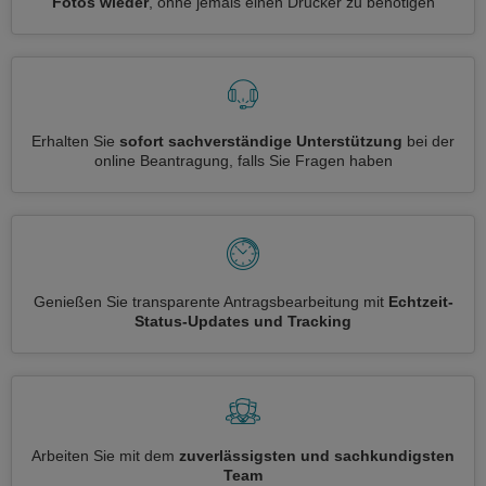
Fotos wieder
, ohne jemals einen Drucker zu benötigen
Erhalten Sie
sofort sachverständige Unterstützung
bei der
online Beantragung, falls Sie Fragen haben
Genießen Sie transparente Antragsbearbeitung mit
Echtzeit-
Status-Updates und Tracking
Arbeiten Sie mit dem
zuverlässigsten und sachkundigsten
Team