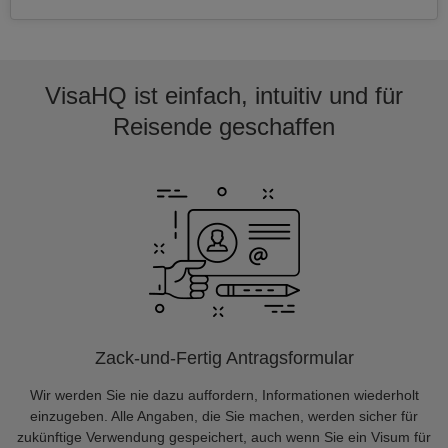
VisaHQ ist einfach, intuitiv und für
Reisende geschaffen
Zack-und-Fertig Antragsformular
Wir werden Sie nie dazu auffordern, Informationen wiederholt
einzugeben. Alle Angaben, die Sie machen, werden sicher für
zukünftige Verwendung gespeichert, auch wenn Sie ein Visum für