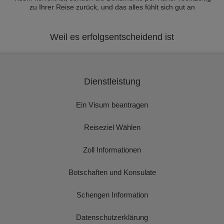
zu Ihrer Reise zurück, und das alles fühlt sich gut an
Weil es erfolgsentscheidend ist
Dienstleistung
Ein Visum beantragen
Reiseziel Wählen
Zoll Informationen
Botschaften und Konsulate
Schengen Information
Datenschutzerklärung