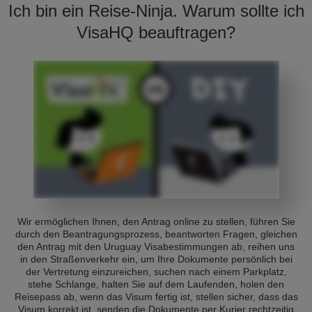
Ich bin ein Reise-Ninja. Warum sollte ich
VisaHQ beauftragen?
Wir ermöglichen Ihnen, den Antrag online zu stellen, führen Sie
durch den Beantragungsprozess, beantworten Fragen, gleichen
den Antrag mit den Uruguay Visabestimmungen ab, reihen uns
in den Straßenverkehr ein, um Ihre Dokumente persönlich bei
der Vertretung einzureichen, suchen nach einem Parkplatz,
stehe Schlange, halten Sie auf dem Laufenden, holen den
Reisepass ab, wenn das Visum fertig ist, stellen sicher, dass das
Visum korrekt ist, senden die Dokumente per Kurier rechtzeitig