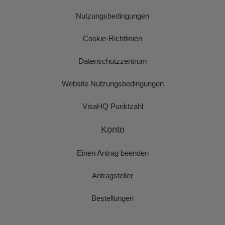
Nutzungsbedingungen
Cookie-Richtlinien
Datenschutzzentrum
Website Nutzungsbedingungen
VisaHQ Punktzahl
Konto
Einen Antrag beenden
Antragsteller
Bestellungen