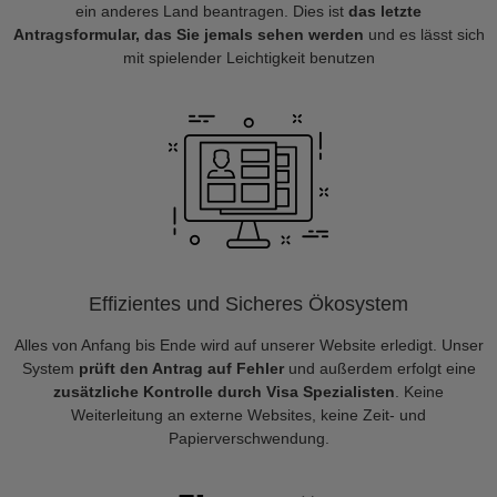
ein anderes Land beantragen. Dies ist
das letzte
Antragsformular, das Sie jemals sehen werden
und es lässt sich
mit spielender Leichtigkeit benutzen
Effizientes und Sicheres Ökosystem
Alles von Anfang bis Ende wird auf unserer Website erledigt. Unser
System
prüft den Antrag auf Fehler
und außerdem erfolgt eine
zusätzliche Kontrolle durch Visa Spezialisten
. Keine
Weiterleitung an externe Websites, keine Zeit- und
Papierverschwendung.