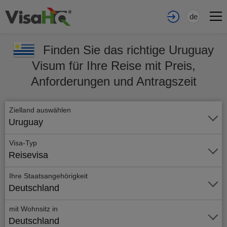
de
Finden Sie das richtige Uruguay
Visum für Ihre Reise mit Preis,
Anforderungen und Antragszeit
Zielland auswählen
Uruguay
Visa-Typ
Reisevisa
Ihre Staatsangehörigkeit
Deutschland
mit Wohnsitz in
Deutschland