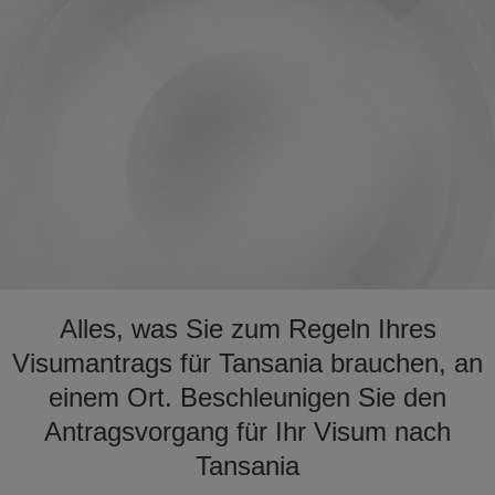
Alles, was Sie zum Regeln Ihres
Visumantrags für Tansania brauchen, an
einem Ort. Beschleunigen Sie den
Antragsvorgang für Ihr Visum nach
Tansania