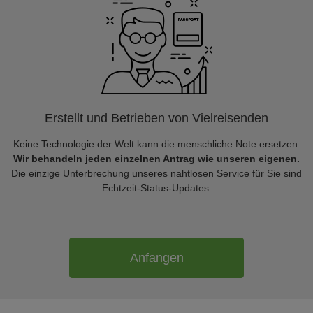
Erstellt und Betrieben von Vielreisenden
Keine Technologie der Welt kann die menschliche Note ersetzen.
Wir behandeln jeden einzelnen Antrag wie unseren eigenen.
Die einzige Unterbrechung unseres nahtlosen Service für Sie sind
Echtzeit-Status-Updates.
Anfangen