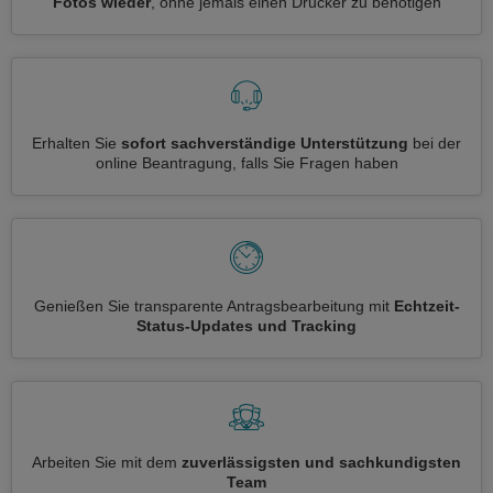
Fotos wieder
, ohne jemals einen Drucker zu benötigen
Erhalten Sie
sofort sachverständige Unterstützung
bei der
online Beantragung, falls Sie Fragen haben
Genießen Sie transparente Antragsbearbeitung mit
Echtzeit-
Status-Updates und Tracking
Arbeiten Sie mit dem
zuverlässigsten und sachkundigsten
Team