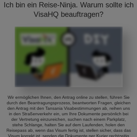
Ich bin ein Reise-Ninja. Warum sollte ich
VisaHQ beauftragen?
Wir ermöglichen Ihnen, den Antrag online zu stellen, führen Sie
durch den Beantragungsprozess, beantworten Fragen, gleichen
den Antrag mit den Tansania Visabestimmungen ab, reihen uns
in den Straßenverkehr ein, um Ihre Dokumente persönlich bei
der Vertretung einzureichen, suchen nach einem Parkplatz,
stehe Schlange, halten Sie auf dem Laufenden, holen den
Reisepass ab, wenn das Visum fertig ist, stellen sicher, dass das
Visum korrekt ist, senden die Dokumente per Kurier rechtzeitig