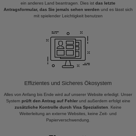
ein anderes Land beantragen. Dies ist
das letzte
Antragsformular, das Sie jemals sehen werden
und es lässt sich
mit spielender Leichtigkeit benutzen
Effizientes und Sicheres Ökosystem
Alles von Anfang bis Ende wird auf unserer Website erledigt. Unser
System
prüft den Antrag auf Fehler
und außerdem erfolgt eine
zusätzliche Kontrolle durch Visa Spezialisten
. Keine
Weiterleitung an externe Websites, keine Zeit- und
Papierverschwendung.