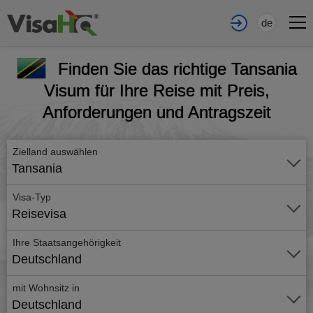
de
Finden Sie das richtige Tansania
Visum für Ihre Reise mit Preis,
Anforderungen und Antragszeit
Zielland auswählen
Tansania
Visa-Typ
Reisevisa
Ihre Staatsangehörigkeit
Deutschland
mit Wohnsitz in
Deutschland