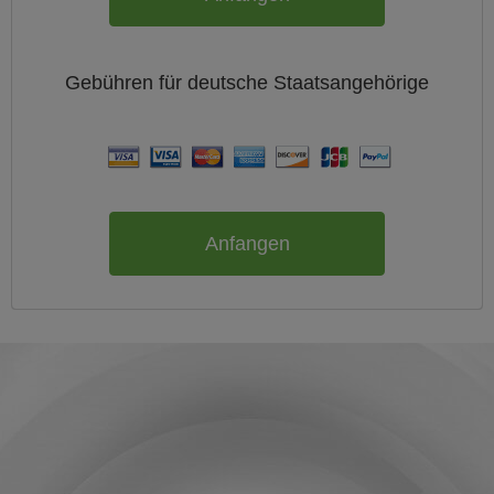
Gebühren für
deutsche
Staatsangehörige
Anfangen