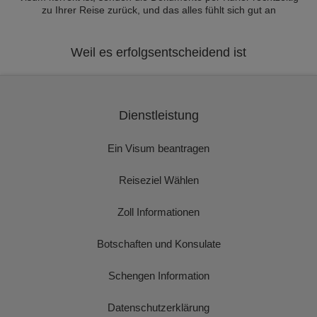
zu Ihrer Reise zurück, und das alles fühlt sich gut an
Weil es erfolgsentscheidend ist
Dienstleistung
Ein Visum beantragen
Reiseziel Wählen
Zoll Informationen
Botschaften und Konsulate
Schengen Information
Datenschutzerklärung