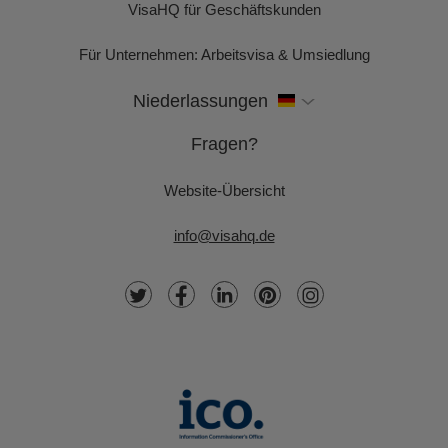
VisaHQ für Geschäftskunden
Für Unternehmen: Arbeitsvisa & Umsiedlung
Niederlassungen
Fragen?
Website-Übersicht
info@visahq.de