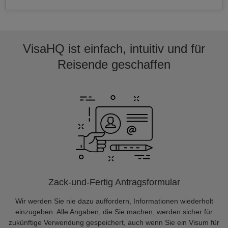
VisaHQ ist einfach, intuitiv und für
Reisende geschaffen
Zack-und-Fertig Antragsformular
Wir werden Sie nie dazu auffordern, Informationen wiederholt
einzugeben. Alle Angaben, die Sie machen, werden sicher für
zukünftige Verwendung gespeichert, auch wenn Sie ein Visum für