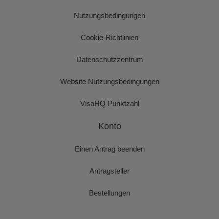
Nutzungsbedingungen
Cookie-Richtlinien
Datenschutzzentrum
Website Nutzungsbedingungen
VisaHQ Punktzahl
Konto
Einen Antrag beenden
Antragsteller
Bestellungen