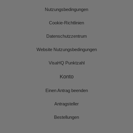
Nutzungsbedingungen
Cookie-Richtlinien
Datenschutzzentrum
Website Nutzungsbedingungen
VisaHQ Punktzahl
Konto
Einen Antrag beenden
Antragsteller
Bestellungen