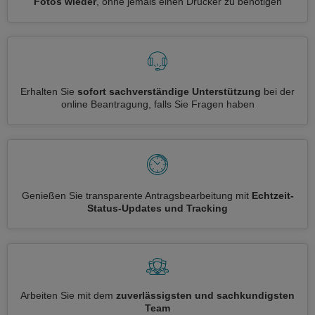
Fotos wieder
, ohne jemals einen Drucker zu benötigen
Erhalten Sie
sofort sachverständige Unterstützung
bei der
online Beantragung, falls Sie Fragen haben
Genießen Sie transparente Antragsbearbeitung mit
Echtzeit-
Status-Updates und Tracking
Arbeiten Sie mit dem
zuverlässigsten und sachkundigsten
Team