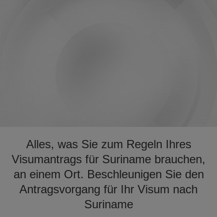
Alles, was Sie zum Regeln Ihres
Visumantrags für Suriname brauchen,
an einem Ort. Beschleunigen Sie den
Antragsvorgang für Ihr Visum nach
Suriname