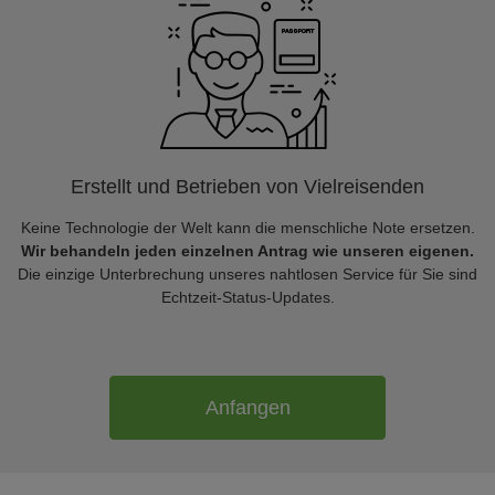
Erstellt und Betrieben von Vielreisenden
Keine Technologie der Welt kann die menschliche Note ersetzen.
Wir behandeln jeden einzelnen Antrag wie unseren eigenen.
Die einzige Unterbrechung unseres nahtlosen Service für Sie sind
Echtzeit-Status-Updates.
Anfangen