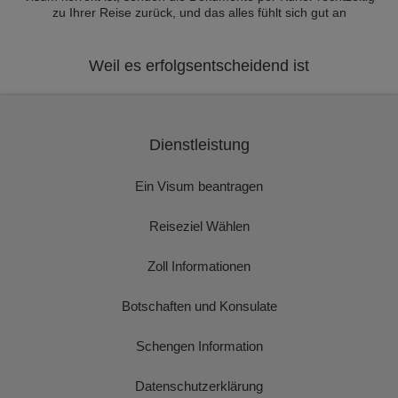
zu Ihrer Reise zurück, und das alles fühlt sich gut an
Weil es erfolgsentscheidend ist
Dienstleistung
Ein Visum beantragen
Reiseziel Wählen
Zoll Informationen
Botschaften und Konsulate
Schengen Information
Datenschutzerklärung