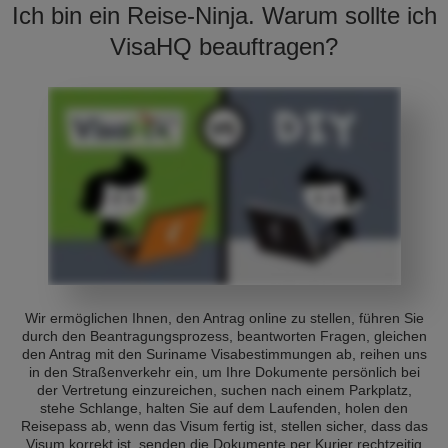
Ich bin ein Reise-Ninja. Warum sollte ich
VisaHQ beauftragen?
Wir ermöglichen Ihnen, den Antrag online zu stellen, führen Sie
durch den Beantragungsprozess, beantworten Fragen, gleichen
den Antrag mit den Suriname Visabestimmungen ab, reihen uns
in den Straßenverkehr ein, um Ihre Dokumente persönlich bei
der Vertretung einzureichen, suchen nach einem Parkplatz,
stehe Schlange, halten Sie auf dem Laufenden, holen den
Reisepass ab, wenn das Visum fertig ist, stellen sicher, dass das
Visum korrekt ist, senden die Dokumente per Kurier rechtzeitig