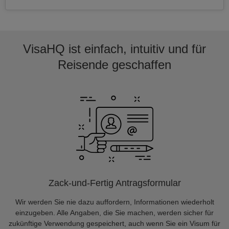
VisaHQ ist einfach, intuitiv und für
Reisende geschaffen
Zack-und-Fertig Antragsformular
Wir werden Sie nie dazu auffordern, Informationen wiederholt
einzugeben. Alle Angaben, die Sie machen, werden sicher für
zukünftige Verwendung gespeichert, auch wenn Sie ein Visum für