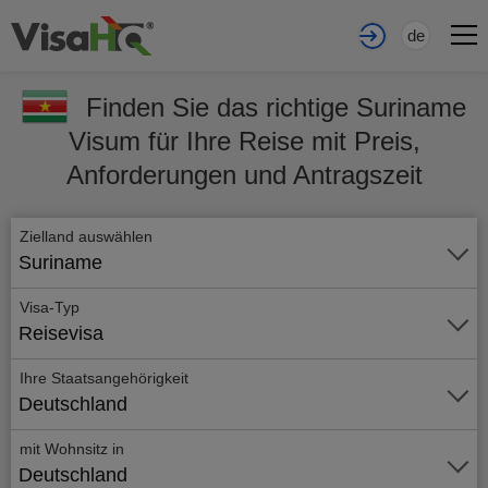
de
Finden Sie das richtige Suriname
Visum für Ihre Reise mit Preis,
Anforderungen und Antragszeit
Zielland auswählen
Suriname
Visa-Typ
Reisevisa
Ihre Staatsangehörigkeit
Deutschland
mit Wohnsitz in
Deutschland