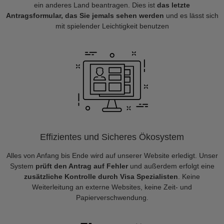
ein anderes Land beantragen. Dies ist
das letzte
Antragsformular, das Sie jemals sehen werden
und es lässt sich
mit spielender Leichtigkeit benutzen
Effizientes und Sicheres Ökosystem
Alles von Anfang bis Ende wird auf unserer Website erledigt. Unser
System
prüft den Antrag auf Fehler
und außerdem erfolgt eine
zusätzliche Kontrolle durch Visa Spezialisten
. Keine
Weiterleitung an externe Websites, keine Zeit- und
Papierverschwendung.