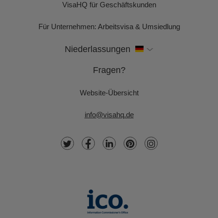
VisaHQ für Geschäftskunden
Für Unternehmen: Arbeitsvisa & Umsiedlung
Niederlassungen
Fragen?
Website-Übersicht
info@visahq.de