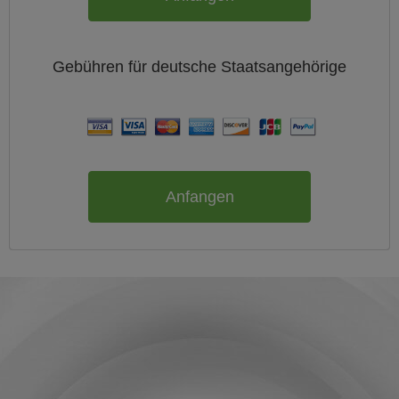
Gebühren für
deutsche
Staatsangehörige
Anfangen