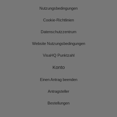
Nutzungsbedingungen
Cookie-Richtlinien
Datenschutzzentrum
Website Nutzungsbedingungen
VisaHQ Punktzahl
Konto
Einen Antrag beenden
Antragsteller
Bestellungen