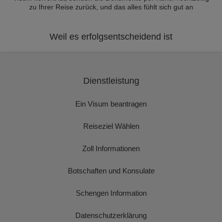
zu Ihrer Reise zurück, und das alles fühlt sich gut an
Weil es erfolgsentscheidend ist
Dienstleistung
Ein Visum beantragen
Reiseziel Wählen
Zoll Informationen
Botschaften und Konsulate
Schengen Information
Datenschutzerklärung