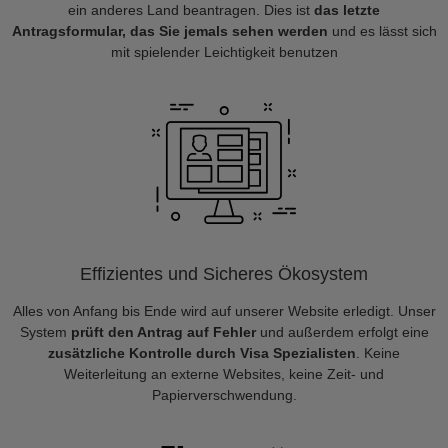
ein anderes Land beantragen. Dies ist
das letzte
Antragsformular, das Sie jemals sehen werden
und es lässt sich
mit spielender Leichtigkeit benutzen
Effizientes und Sicheres Ökosystem
Alles von Anfang bis Ende wird auf unserer Website erledigt. Unser
System
prüft den Antrag auf Fehler
und außerdem erfolgt eine
zusätzliche Kontrolle durch Visa Spezialisten
. Keine
Weiterleitung an externe Websites, keine Zeit- und
Papierverschwendung.