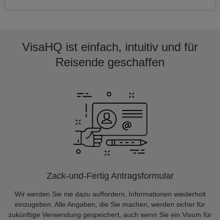
VisaHQ ist einfach, intuitiv und für
Reisende geschaffen
Zack-und-Fertig Antragsformular
Wir werden Sie nie dazu auffordern, Informationen wiederholt
einzugeben. Alle Angaben, die Sie machen, werden sicher für
zukünftige Verwendung gespeichert, auch wenn Sie ein Visum für