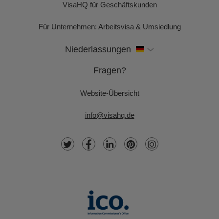
VisaHQ für Geschäftskunden
Für Unternehmen: Arbeitsvisa & Umsiedlung
Niederlassungen
Fragen?
Website-Übersicht
info@visahq.de