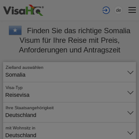
de
Finden Sie das richtige Somalia
Visum für Ihre Reise mit Preis,
Anforderungen und Antragszeit
Zielland auswählen
Somalia
Visa-Typ
Reisevisa
Ihre Staatsangehörigkeit
Deutschland
mit Wohnsitz in
Deutschland