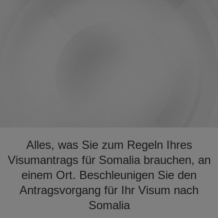
Alles, was Sie zum Regeln Ihres
Visumantrags für Somalia brauchen, an
einem Ort. Beschleunigen Sie den
Antragsvorgang für Ihr Visum nach
Somalia