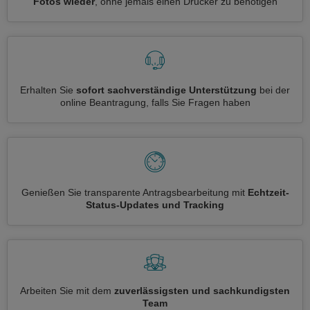
Fotos wieder
, ohne jemals einen Drucker zu benötigen
Erhalten Sie
sofort sachverständige Unterstützung
bei der
online Beantragung, falls Sie Fragen haben
Genießen Sie transparente Antragsbearbeitung mit
Echtzeit-
Status-Updates und Tracking
Arbeiten Sie mit dem
zuverlässigsten und sachkundigsten
Team