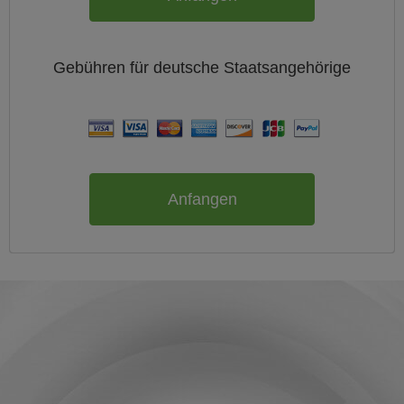
Gebühren für
deutsche
Staatsangehörige
Anfangen