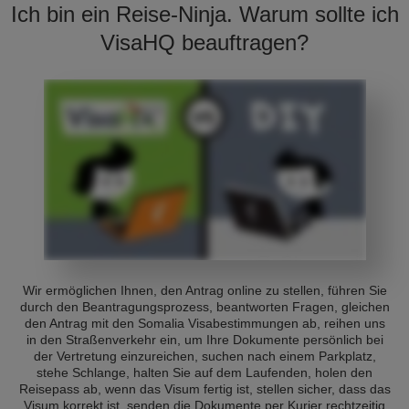
Ich bin ein Reise-Ninja. Warum sollte ich
VisaHQ beauftragen?
Wir ermöglichen Ihnen, den Antrag online zu stellen, führen Sie
durch den Beantragungsprozess, beantworten Fragen, gleichen
den Antrag mit den Somalia Visabestimmungen ab, reihen uns
in den Straßenverkehr ein, um Ihre Dokumente persönlich bei
der Vertretung einzureichen, suchen nach einem Parkplatz,
stehe Schlange, halten Sie auf dem Laufenden, holen den
Reisepass ab, wenn das Visum fertig ist, stellen sicher, dass das
Visum korrekt ist, senden die Dokumente per Kurier rechtzeitig