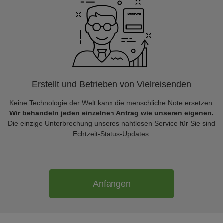
Erstellt und Betrieben von Vielreisenden
Keine Technologie der Welt kann die menschliche Note ersetzen.
Wir behandeln jeden einzelnen Antrag wie unseren eigenen.
Die einzige Unterbrechung unseres nahtlosen Service für Sie sind
Echtzeit-Status-Updates.
Anfangen