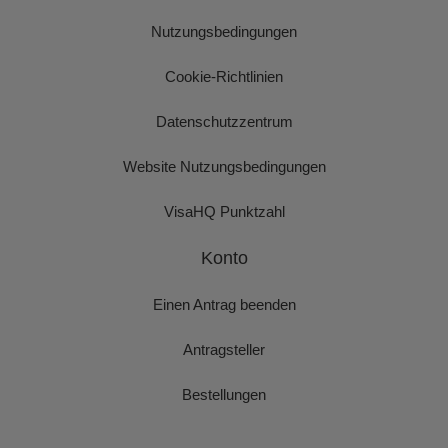
Nutzungsbedingungen
Cookie-Richtlinien
Datenschutzzentrum
Website Nutzungsbedingungen
VisaHQ Punktzahl
Konto
Einen Antrag beenden
Antragsteller
Bestellungen