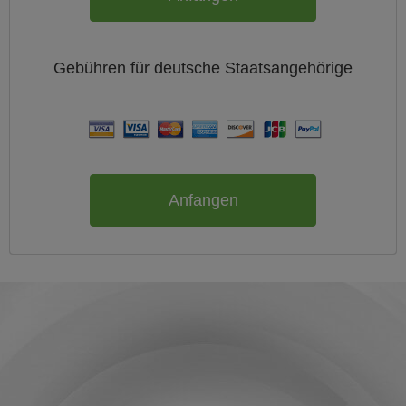
Gebühren für
deutsche
Staatsangehörige
Anfangen