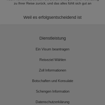
zu Ihrer Reise zurück, und das alles fühlt sich gut an
Weil es erfolgsentscheidend ist
Dienstleistung
Ein Visum beantragen
Reiseziel Wählen
Zoll Informationen
Botschaften und Konsulate
Schengen Information
Datenschutzerklärung