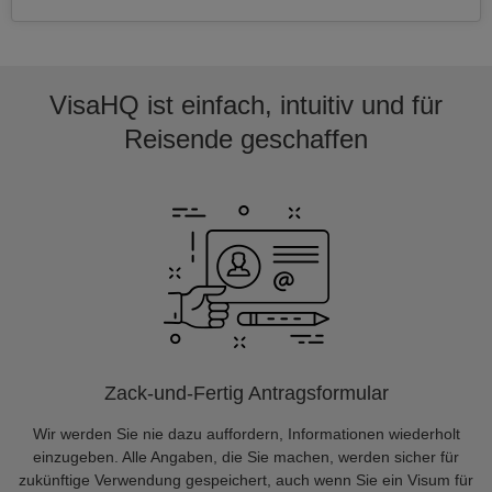
VisaHQ ist einfach, intuitiv und für
Reisende geschaffen
Zack-und-Fertig Antragsformular
Wir werden Sie nie dazu auffordern, Informationen wiederholt
einzugeben. Alle Angaben, die Sie machen, werden sicher für
zukünftige Verwendung gespeichert, auch wenn Sie ein Visum für