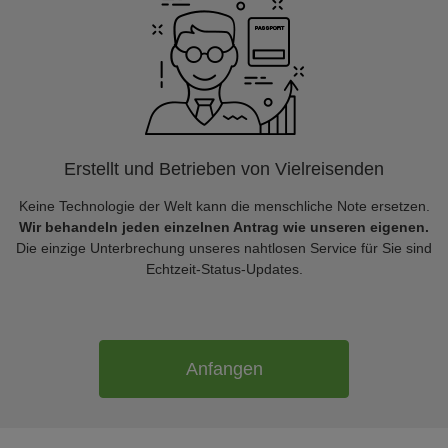
Erstellt und Betrieben von Vielreisenden
Keine Technologie der Welt kann die menschliche Note ersetzen.
Wir behandeln jeden einzelnen Antrag wie unseren eigenen.
Die einzige Unterbrechung unseres nahtlosen Service für Sie sind
Echtzeit-Status-Updates.
Anfangen