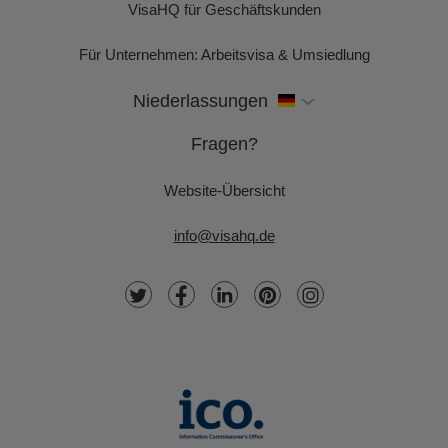
VisaHQ für Geschäftskunden
Für Unternehmen: Arbeitsvisa & Umsiedlung
Niederlassungen
Fragen?
Website-Übersicht
info@visahq.de