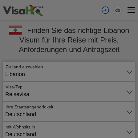
de
Finden Sie das richtige Libanon
Visum für Ihre Reise mit Preis,
Anforderungen und Antragszeit
Zielland auswählen
Libanon
Visa-Typ
Reisevisa
Ihre Staatsangehörigkeit
Deutschland
mit Wohnsitz in
Deutschland