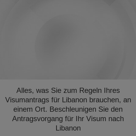
Alles, was Sie zum Regeln Ihres
Visumantrags für Libanon brauchen, an
einem Ort. Beschleunigen Sie den
Antragsvorgang für Ihr Visum nach
Libanon