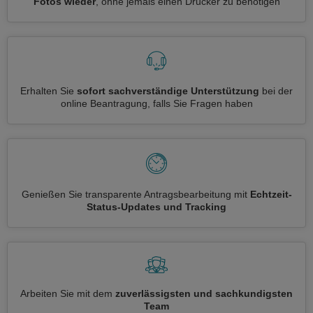
Fotos wieder
, ohne jemals einen Drucker zu benötigen
Erhalten Sie
sofort sachverständige Unterstützung
bei der
online Beantragung, falls Sie Fragen haben
Genießen Sie transparente Antragsbearbeitung mit
Echtzeit-
Status-Updates und Tracking
Arbeiten Sie mit dem
zuverlässigsten und sachkundigsten
Team