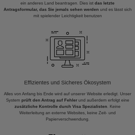
ein anderes Land beantragen. Dies ist
das letzte
Antragsformular, das Sie jemals sehen werden
und es lässt sich
mit spielender Leichtigkeit benutzen
Effizientes und Sicheres Ökosystem
Alles von Anfang bis Ende wird auf unserer Website erledigt. Unser
System
prüft den Antrag auf Fehler
und außerdem erfolgt eine
zusätzliche Kontrolle durch Visa Spezialisten
. Keine
Weiterleitung an externe Websites, keine Zeit- und
Papierverschwendung.