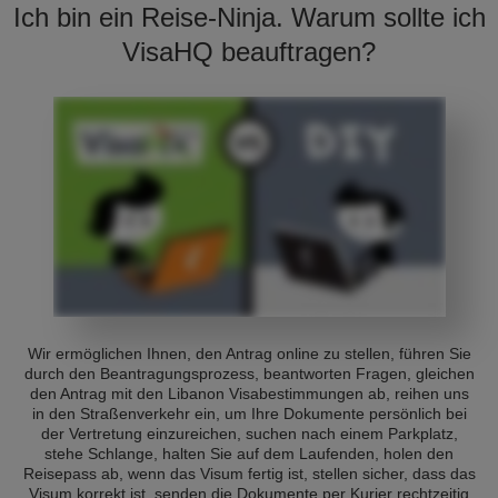
Ich bin ein Reise-Ninja. Warum sollte ich
VisaHQ beauftragen?
Wir ermöglichen Ihnen, den Antrag online zu stellen, führen Sie
durch den Beantragungsprozess, beantworten Fragen, gleichen
den Antrag mit den Libanon Visabestimmungen ab, reihen uns
in den Straßenverkehr ein, um Ihre Dokumente persönlich bei
der Vertretung einzureichen, suchen nach einem Parkplatz,
stehe Schlange, halten Sie auf dem Laufenden, holen den
Reisepass ab, wenn das Visum fertig ist, stellen sicher, dass das
Visum korrekt ist, senden die Dokumente per Kurier rechtzeitig