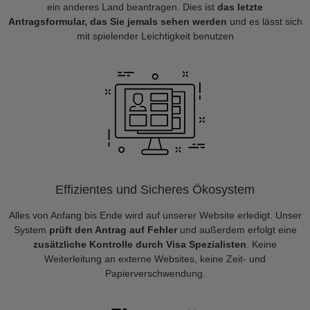
ein anderes Land beantragen. Dies ist
das letzte
Antragsformular, das Sie jemals sehen werden
und es lässt sich
mit spielender Leichtigkeit benutzen
Effizientes und Sicheres Ökosystem
Alles von Anfang bis Ende wird auf unserer Website erledigt. Unser
System
prüft den Antrag auf Fehler
und außerdem erfolgt eine
zusätzliche Kontrolle durch Visa Spezialisten
. Keine
Weiterleitung an externe Websites, keine Zeit- und
Papierverschwendung.