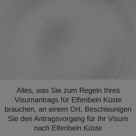
Alles, was Sie zum Regeln Ihres
Visumantrags für Elfenbein Küste
brauchen, an einem Ort. Beschleunigen
Sie den Antragsvorgang für Ihr Visum
nach Elfenbein Küste