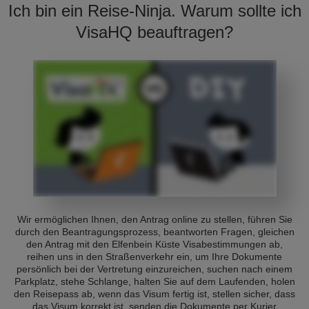
Ich bin ein Reise-Ninja. Warum sollte ich
VisaHQ beauftragen?
Wir ermöglichen Ihnen, den Antrag online zu stellen, führen Sie
durch den Beantragungsprozess, beantworten Fragen, gleichen
den Antrag mit den Elfenbein Küste Visabestimmungen ab,
reihen uns in den Straßenverkehr ein, um Ihre Dokumente
persönlich bei der Vertretung einzureichen, suchen nach einem
Parkplatz, stehe Schlange, halten Sie auf dem Laufenden, holen
den Reisepass ab, wenn das Visum fertig ist, stellen sicher, dass
das Visum korrekt ist, senden die Dokumente per Kurier