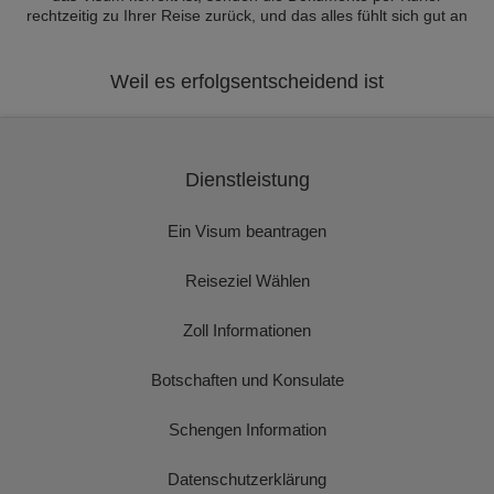
rechtzeitig zu Ihrer Reise zurück, und das alles fühlt sich gut an
Weil es erfolgsentscheidend ist
Dienstleistung
Ein Visum beantragen
Reiseziel Wählen
Zoll Informationen
Botschaften und Konsulate
Schengen Information
Datenschutzerklärung