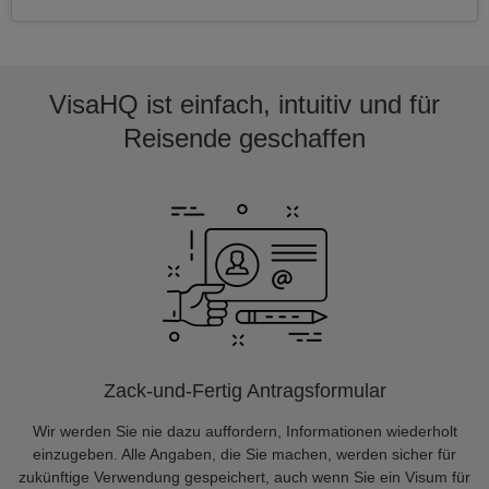
VisaHQ ist einfach, intuitiv und für
Reisende geschaffen
Zack-und-Fertig Antragsformular
Wir werden Sie nie dazu auffordern, Informationen wiederholt
einzugeben. Alle Angaben, die Sie machen, werden sicher für
zukünftige Verwendung gespeichert, auch wenn Sie ein Visum für