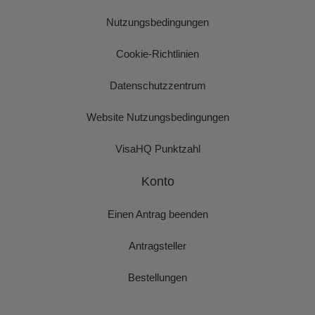
Nutzungsbedingungen
Cookie-Richtlinien
Datenschutzzentrum
Website Nutzungsbedingungen
VisaHQ Punktzahl
Konto
Einen Antrag beenden
Antragsteller
Bestellungen