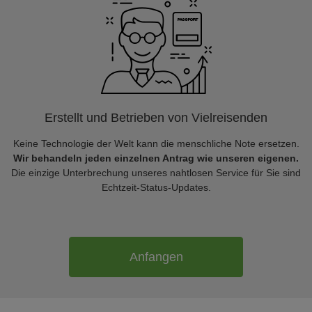
Erstellt und Betrieben von Vielreisenden
Keine Technologie der Welt kann die menschliche Note ersetzen.
Wir behandeln jeden einzelnen Antrag wie unseren eigenen.
Die einzige Unterbrechung unseres nahtlosen Service für Sie sind
Echtzeit-Status-Updates.
Anfangen