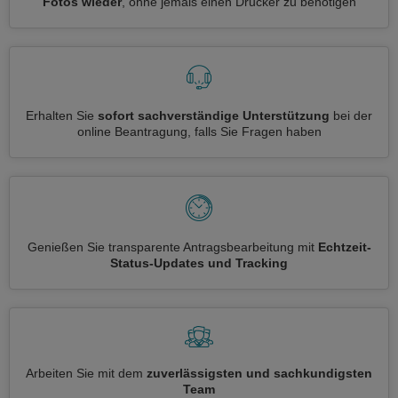
Fotos wieder
, ohne jemals einen Drucker zu benötigen
Erhalten Sie
sofort sachverständige Unterstützung
bei der
online Beantragung, falls Sie Fragen haben
Genießen Sie transparente Antragsbearbeitung mit
Echtzeit-
Status-Updates und Tracking
Arbeiten Sie mit dem
zuverlässigsten und sachkundigsten
Team