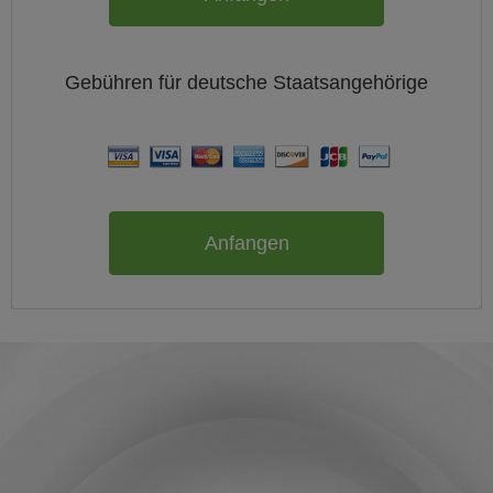
Gebühren für
deutsche
Staatsangehörige
Anfangen