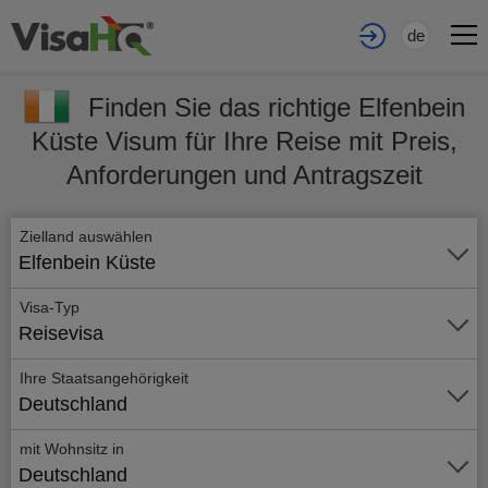
de
Finden Sie das richtige Elfenbein
Küste Visum für Ihre Reise mit Preis,
Anforderungen und Antragszeit
Zielland auswählen
Elfenbein Küste
Visa-Typ
Reisevisa
Ihre Staatsangehörigkeit
Deutschland
mit Wohnsitz in
Deutschland