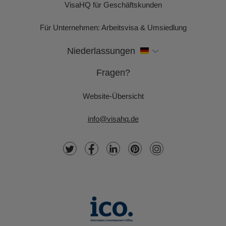
VisaHQ für Geschäftskunden
Für Unternehmen: Arbeitsvisa & Umsiedlung
Niederlassungen
Fragen?
Website-Übersicht
info@visahq.de