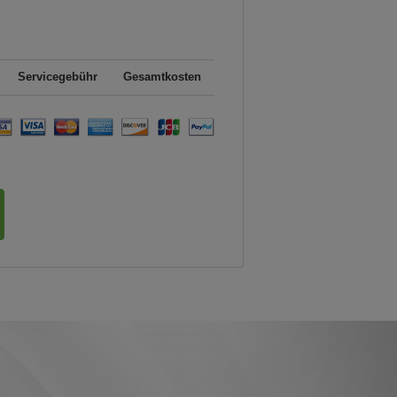
Servicegebühr
Gesamtkosten