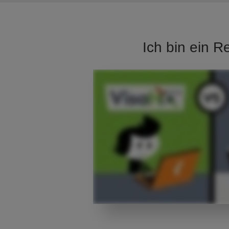
Ich bin ein R