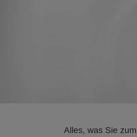
Alles, was Sie zum