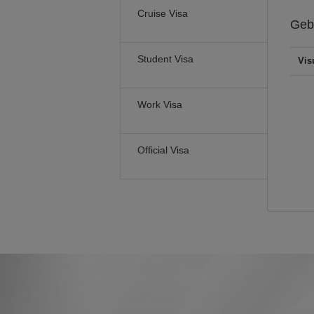
Cruise Visa
Geb
Student Visa
Vis
Work Visa
Official Visa