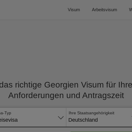
Visum
Arbeitsvisum
W
das richtige Georgien Visum für Ihre
Anforderungen und Antragszeit
sa-Typ
Ihre Staatsangehörigkeit
isevisa
Deutschland