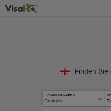
Finden Sie 
Zielland auswählen
Vi
Georgien
Re