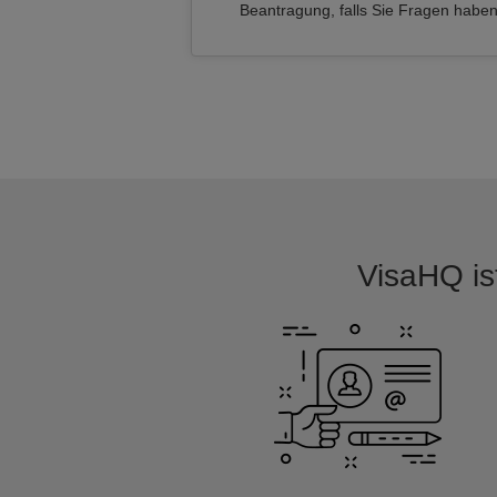
Beantragung, falls Sie Fragen habe
VisaHQ ist