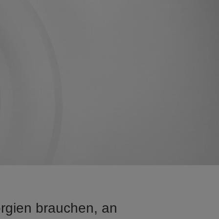
orgien brauchen, an