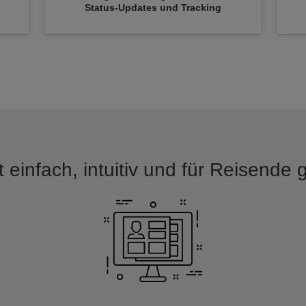
n
Status-Updates und Tracking
 einfach, intuitiv und für Reisende