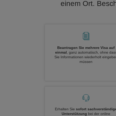
einem Ort. Besch
Beantragen Sie mehrere Visa auf
einmal
, ganz automatisch, ohne das
Sie Informationen wiederholt eingebe
müssen
Erhalten Sie
sofort sachverständig
Unterstützung
bei der online