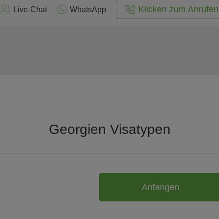
Klicken zum Anrufen
Live-Chat
WhatsApp
Georgien Visatypen
Anfangen