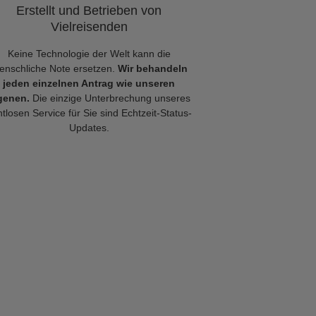
Erstellt und Betrieben von
Vielreisenden
Keine Technologie der Welt kann die
enschliche Note ersetzen.
Wir behandeln
jeden einzelnen Antrag wie unseren
genen.
Die einzige Unterbrechung unseres
tlosen Service für Sie sind Echtzeit-Status-
Updates.