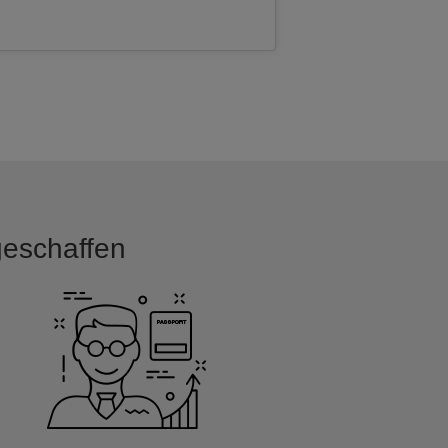
 geschaffen