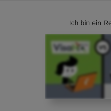
Ich bin ein R