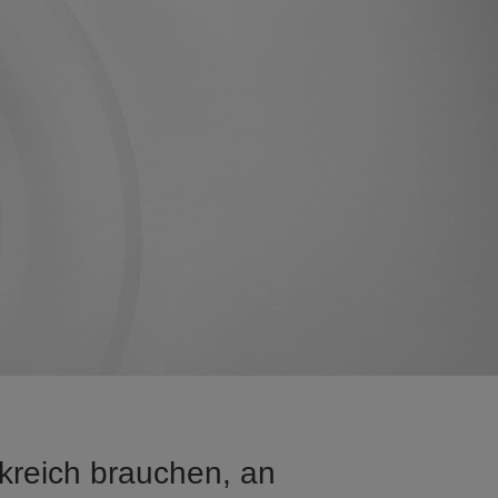
kreich brauchen, an