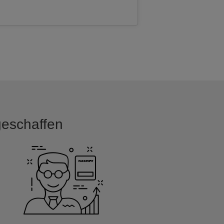
 geschaffen