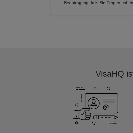
Beantragung, falls Sie Fragen habe
VisaHQ ist