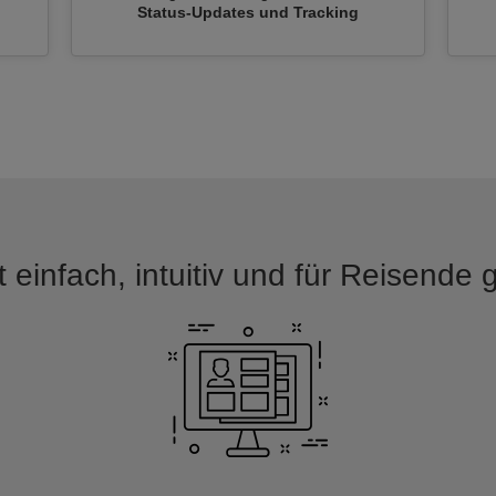
n
Status-Updates und Tracking
 einfach, intuitiv und für Reisende