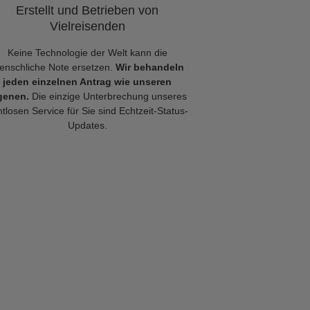
Erstellt und Betrieben von
Vielreisenden
Keine Technologie der Welt kann die
enschliche Note ersetzen.
Wir behandeln
jeden einzelnen Antrag wie unseren
genen.
Die einzige Unterbrechung unseres
tlosen Service für Sie sind Echtzeit-Status-
Updates.