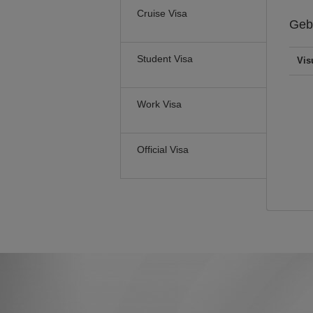
Cruise Visa
Geb
Student Visa
Vis
Work Visa
Official Visa