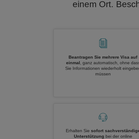
einem Ort. Besch
Beantragen Sie mehrere Visa auf
einmal
, ganz automatisch, ohne das
Sie Informationen wiederholt eingebe
müssen
Erhalten Sie
sofort sachverständig
Unterstützung
bei der online