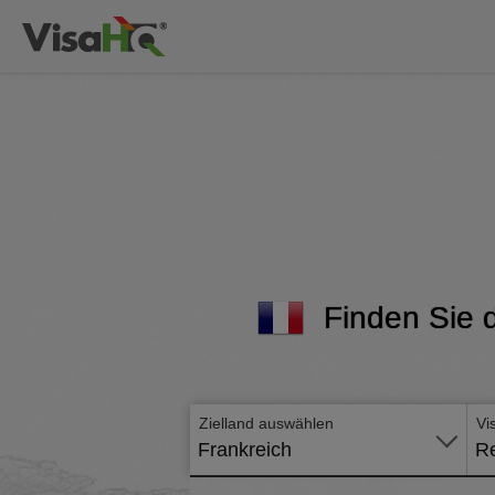
Finden Sie d
Zielland auswählen
Vi
Frankreich
Re