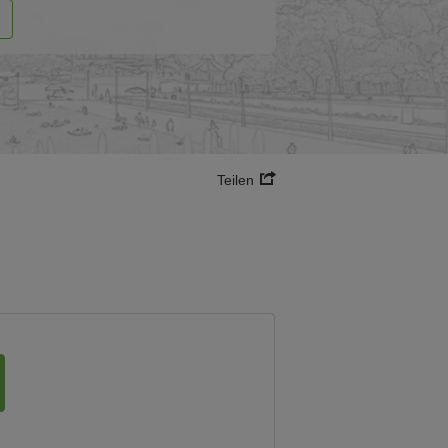
Teilen