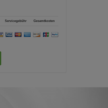
Servicegebühr
Gesamtkosten