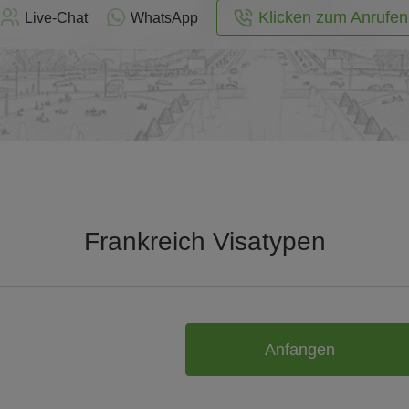
Klicken zum Anrufen
Live-Chat
WhatsApp
Frankreich Visatypen
Anfangen