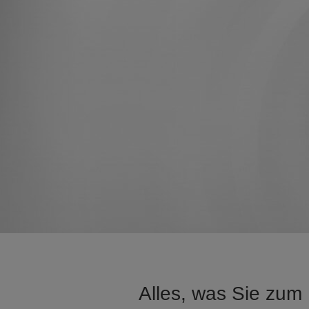
Alles, was Sie zum