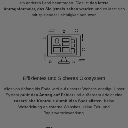
ein anderes Land beantragen. Dies ist
das letzte
Antragsformular, das Sie jemals sehen werden
und es lässt sich
mit spielender Leichtigkeit benutzen
Effizientes und Sicheres Ökosystem
Alles von Anfang bis Ende wird auf unserer Website erledigt. Unser
System
prüft den Antrag auf Fehler
und außerdem erfolgt eine
zusätzliche Kontrolle durch Visa Spezialisten
. Keine
Weiterleitung an externe Websites, keine Zeit- und
Papierverschwendung.