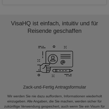
VisaHQ ist einfach, intuitiv und für
Reisende geschaffen
Zack-und-Fertig Antragsformular
Wir werden Sie nie dazu auffordern, Informationen wiederholt
einzugeben. Alle Angaben, die Sie machen, werden sicher für
zukünftige Verwendung gespeichert, auch wenn Sie ein Visum für