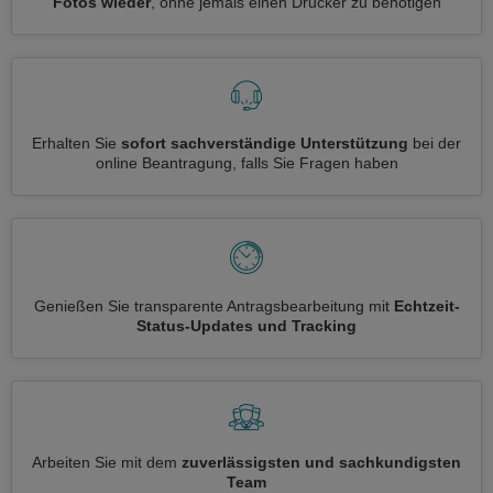
Fotos wieder
, ohne jemals einen Drucker zu benötigen
Erhalten Sie
sofort sachverständige Unterstützung
bei der
online Beantragung, falls Sie Fragen haben
Genießen Sie transparente Antragsbearbeitung mit
Echtzeit-
Status-Updates und Tracking
Arbeiten Sie mit dem
zuverlässigsten und sachkundigsten
Team