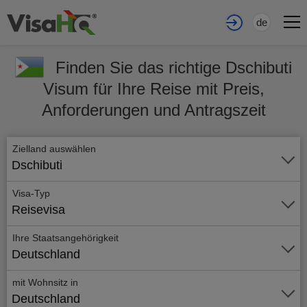
de
Finden Sie das richtige Dschibuti
Visum für Ihre Reise mit Preis,
Anforderungen und Antragszeit
Zielland auswählen
Dschibuti
Visa-Typ
Reisevisa
Ihre Staatsangehörigkeit
Deutschland
mit Wohnsitz in
Deutschland