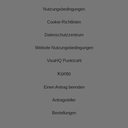
Nutzungsbedingungen
Cookie-Richtlinien
Datenschutzzentrum
Website Nutzungsbedingungen
VisaHQ Punktzahl
Konto
Einen Antrag beenden
Antragsteller
Bestellungen