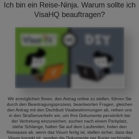
Ich bin ein Reise-Ninja. Warum sollte ich
VisaHQ beauftragen?
Wir ermöglichen Ihnen, den Antrag online zu stellen, führen Sie
durch den Beantragungsprozess, beantworten Fragen, gleichen
den Antrag mit den Dschibuti Visabestimmungen ab, reihen uns
in den Straßenverkehr ein, um Ihre Dokumente persönlich bei
der Vertretung einzureichen, suchen nach einem Parkplatz,
stehe Schlange, halten Sie auf dem Laufenden, holen den
Reisepass ab, wenn das Visum fertig ist, stellen sicher, dass das
Visum korrekt ist, senden die Dokumente per Kurier rechtzeitig