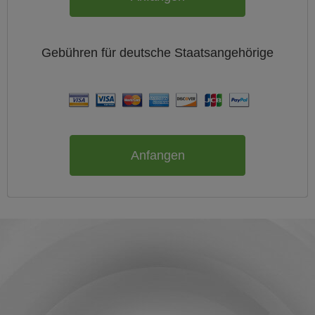
Gebühren für
deutsche
Staatsangehörige
Anfangen