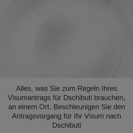
Alles, was Sie zum Regeln Ihres
Visumantrags für Dschibuti brauchen,
an einem Ort. Beschleunigen Sie den
Antragsvorgang für Ihr Visum nach
Dschibuti