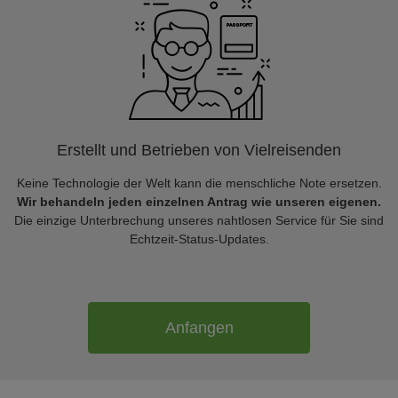
Erstellt und Betrieben von Vielreisenden
Keine Technologie der Welt kann die menschliche Note ersetzen.
Wir behandeln jeden einzelnen Antrag wie unseren eigenen.
Die einzige Unterbrechung unseres nahtlosen Service für Sie sind
Echtzeit-Status-Updates.
Anfangen