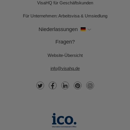
VisaHQ für Geschäftskunden
Für Unternehmen: Arbeitsvisa & Umsiedlung
Niederlassungen
Fragen?
Website-Übersicht
info@visahq.de