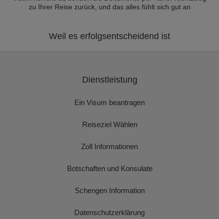
zu Ihrer Reise zurück, und das alles fühlt sich gut an
Weil es erfolgsentscheidend ist
Dienstleistung
Ein Visum beantragen
Reiseziel Wählen
Zoll Informationen
Botschaften und Konsulate
Schengen Information
Datenschutzerklärung