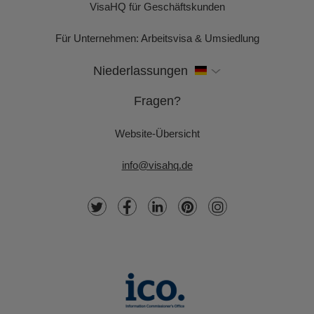
VisaHQ für Geschäftskunden
Für Unternehmen: Arbeitsvisa & Umsiedlung
Niederlassungen
Fragen?
Website-Übersicht
info@visahq.de