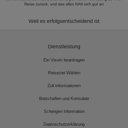
Reise zurück, und das alles fühlt sich gut an
Weil es erfolgsentscheidend ist
Dienstleistung
Ein Visum beantragen
Reiseziel Wählen
Zoll Informationen
Botschaften und Konsulate
Schengen Information
Datenschutzerklärung