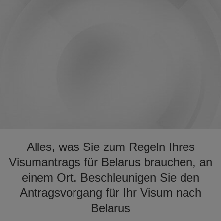
Alles, was Sie zum Regeln Ihres
Visumantrags für Belarus brauchen, an
einem Ort. Beschleunigen Sie den
Antragsvorgang für Ihr Visum nach
Belarus