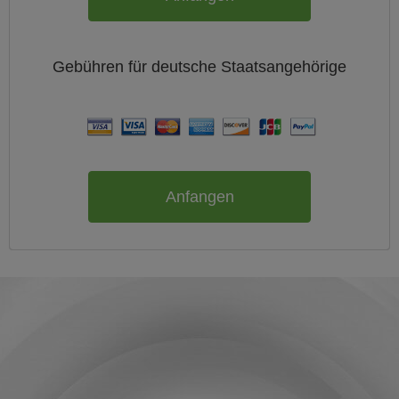
Gebühren für
deutsche
Staatsangehörige
Anfangen