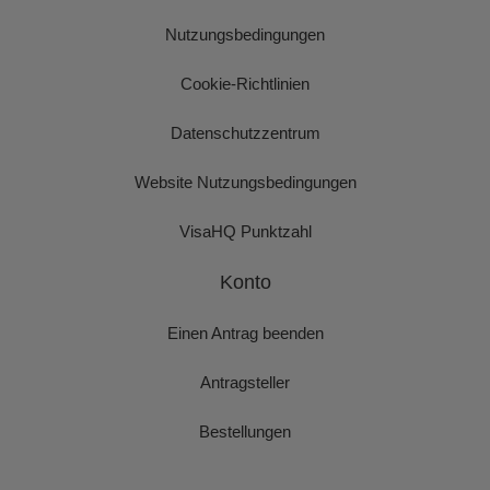
Nutzungsbedingungen
Cookie-Richtlinien
Datenschutzzentrum
Website Nutzungsbedingungen
VisaHQ Punktzahl
Konto
Einen Antrag beenden
Antragsteller
Bestellungen