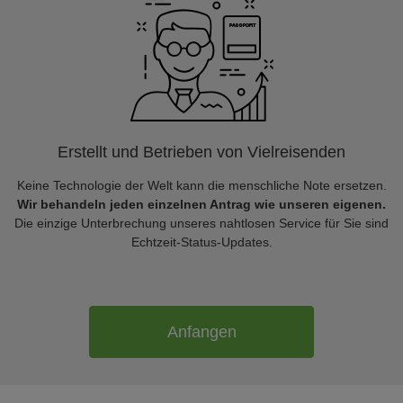
Erstellt und Betrieben von Vielreisenden
Keine Technologie der Welt kann die menschliche Note ersetzen.
Wir behandeln jeden einzelnen Antrag wie unseren eigenen.
Die einzige Unterbrechung unseres nahtlosen Service für Sie sind
Echtzeit-Status-Updates.
Anfangen