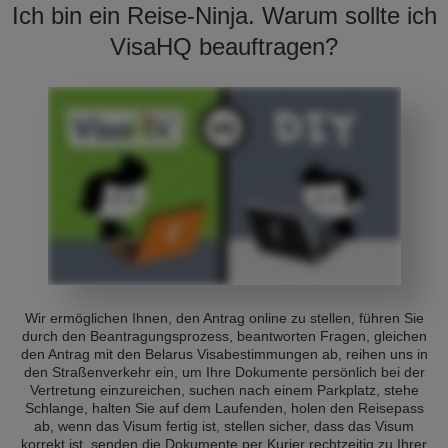
Ich bin ein Reise-Ninja. Warum sollte ich
VisaHQ beauftragen?
Wir ermöglichen Ihnen, den Antrag online zu stellen, führen Sie
durch den Beantragungsprozess, beantworten Fragen, gleichen
den Antrag mit den Belarus Visabestimmungen ab, reihen uns in
den Straßenverkehr ein, um Ihre Dokumente persönlich bei der
Vertretung einzureichen, suchen nach einem Parkplatz, stehe
Schlange, halten Sie auf dem Laufenden, holen den Reisepass
ab, wenn das Visum fertig ist, stellen sicher, dass das Visum
korrekt ist, senden die Dokumente per Kurier rechtzeitig zu Ihrer