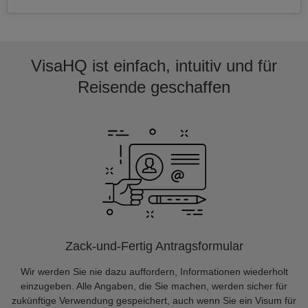
VisaHQ ist einfach, intuitiv und für
Reisende geschaffen
Zack-und-Fertig Antragsformular
Wir werden Sie nie dazu auffordern, Informationen wiederholt
einzugeben. Alle Angaben, die Sie machen, werden sicher für
zukünftige Verwendung gespeichert, auch wenn Sie ein Visum für