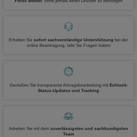
Fotos wieder
, ohne jemals einen Drucker zu benötigen
Erhalten Sie
sofort sachverständige Unterstützung
bei der
online Beantragung, falls Sie Fragen haben
Genießen Sie transparente Antragsbearbeitung mit
Echtzeit-
Status-Updates und Tracking
Arbeiten Sie mit dem
zuverlässigsten und sachkundigsten
Team