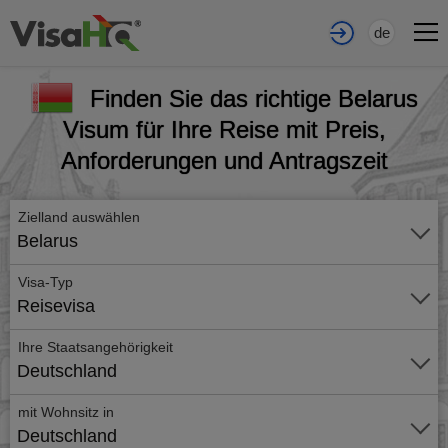
de
Finden Sie das richtige Belarus
Visum für Ihre Reise mit Preis,
Anforderungen und Antragszeit
Zielland auswählen
Belarus
Visa-Typ
Reisevisa
Ihre Staatsangehörigkeit
Deutschland
mit Wohnsitz in
Deutschland