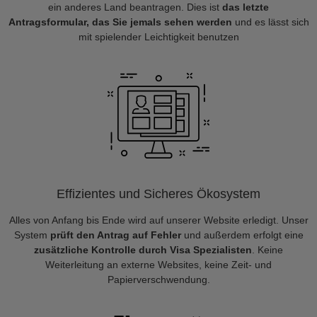
ein anderes Land beantragen. Dies ist
das letzte
Antragsformular, das Sie jemals sehen werden
und es lässt sich
mit spielender Leichtigkeit benutzen
Effizientes und Sicheres Ökosystem
Alles von Anfang bis Ende wird auf unserer Website erledigt. Unser
System
prüft den Antrag auf Fehler
und außerdem erfolgt eine
zusätzliche Kontrolle durch Visa Spezialisten
. Keine
Weiterleitung an externe Websites, keine Zeit- und
Papierverschwendung.